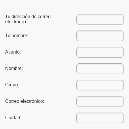
Tu dirección de correo
electrónico:
Tu nombre:
Asunto:
Nombre:
Grupo:
Correo electrónico:
Ciudad: